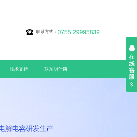
0755 29995839
联系方式：
技术支持
联系明仕康