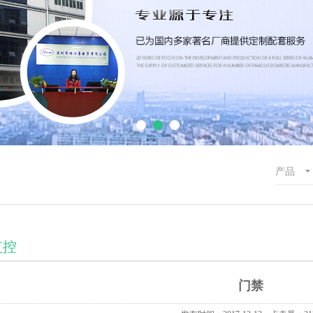
监控
门禁