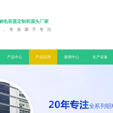
电解电容器定制和源头厂家
产，专业源于专注
产品中心
产品应用
新闻中心
生产设备