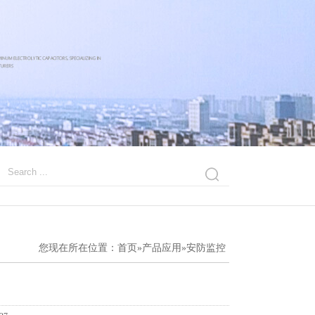
您现在所在位置：
首页
»
产品应用
»
安防监控