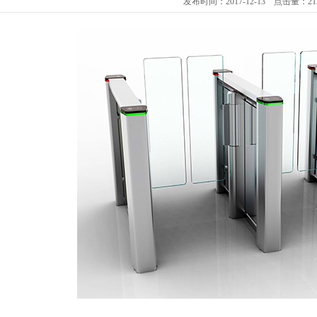
发布时间：2017-12-13 点击量：21