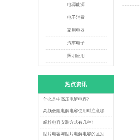
电源能源
电子消费
家用电器
汽车电子
照明应用
热点资讯
什么是中高压电解电容?
高频低阻电解电容使用时注意哪些细节
螺栓电容安装方式有几种?
贴片电容与贴片电解电容的区别以及用途