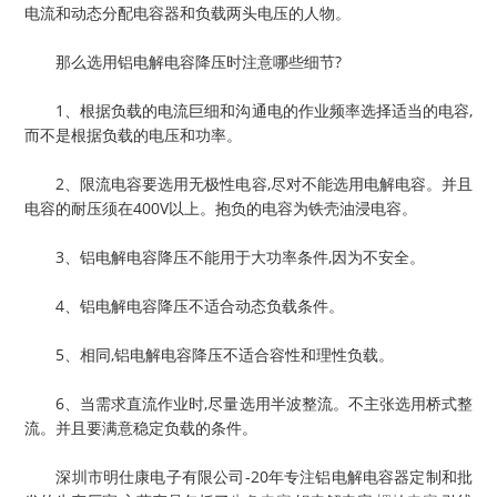
电流和动态分配电容器和负载两头电压的人物。
那么选用铝电解电容降压时注意哪些细节?
1、根据负载的电流巨细和沟通电的作业频率选择适当的电容,
而不是根据负载的电压和功率。
2、限流电容要选用无极性电容,尽对不能选用电解电容。并且
电容的耐压须在400V以上。抱负的电容为铁壳油浸电容。
3、铝电解电容降压不能用于大功率条件,因为不安全。
4、铝电解电容降压不适合动态负载条件。
5、相同,铝电解电容降压不适合容性和理性负载。
6、当需求直流作业时,尽量选用半波整流。不主张选用桥式整
流。并且要满意稳定负载的条件。
深圳市明仕康电子有限公司-20年专注铝电解电容器定制和批